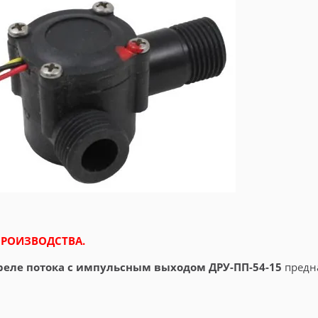
ПРОИЗВОДСТВА.
реле потока с импульсным выходом ДРУ-ПП-54-15
предн