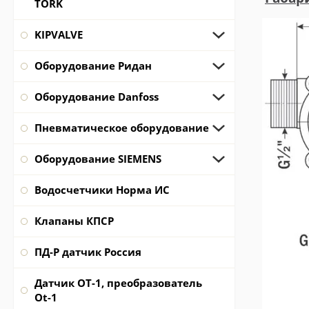
TORK
KIPVALVE
Оборудование Ридан
Оборудование Danfoss
Пневматическое оборудование
Оборудование SIEMENS
Водосчетчики Норма ИС
Клапаны КПСР
ПД-Р датчик Россия
Датчик ОТ-1, преобразователь
Ot-1