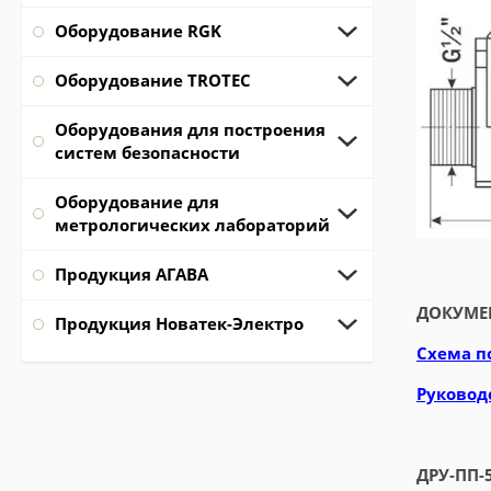
Оборудование RGK
Оборудование TROTEC
Оборудования для построения
систем безопасности
Оборудование для
метрологических лабораторий
Продукция АГАВА
ДОКУМЕ
Продукция Новатек-Электро
Схема п
Руководс
ДРУ-ПП-5