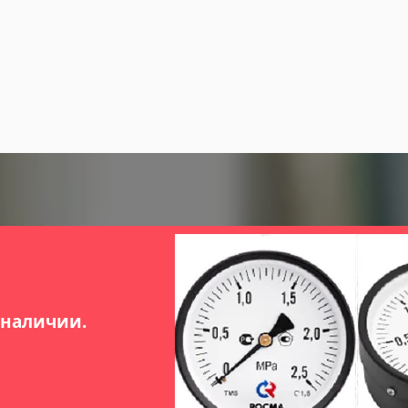
 наличии.