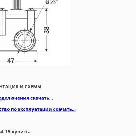
НТАЦИЯ И СХЕМЫ
одключения скачать...
тво по эксплуатации скачать...
4-15 купить.