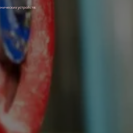
нических устройств: