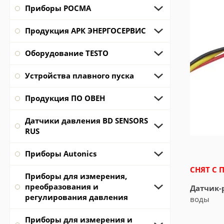
Приборы РОСМА
Продукция АРК ЭНЕРГОСЕРВИС
Оборудование TESTO
Устройства плавного пуска
Продукция ПО ОВЕН
Датчики давления BD SENSORS
RUS
Приборы Autonics
СНЯТ С 
Приборы для измерения,
преобразования и
Датчик-
регулирования давления
воды
Приборы для измерения и