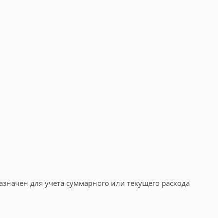
азначен для учета суммарного или текущего расхода