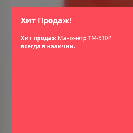
И
Хит Продаж!
Хит продаж
Манометр ТМ-510Р
всегда в наличии.
х