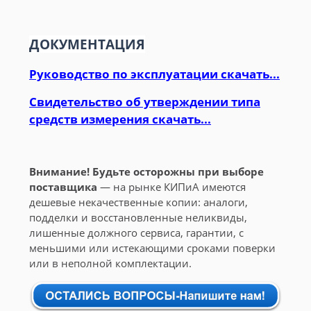
ДОКУМЕНТАЦИЯ
Руководство по эксплуатации скачать...
Свидетельство об утверждении типа
средств измерения скачать...
Внимание! Будьте осторожны при выборе
поставщика
— на рынке КИПиА имеются
дешевые некачественные копии: аналоги,
подделки и восстановленные неликвиды,
лишенные должного сервиса, гарантии, с
меньшими или истекающими сроками поверки
или в неполной комплектации.