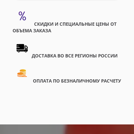
СКИДКИ И СПЕЦИАЛЬНЫЕ ЦЕНЫ ОТ
ОБЪЕМА ЗАКАЗА
ДОСТАВКА ВО ВСЕ РЕГИОНЫ РОССИИ
ОПЛАТА ПО БЕЗНАЛИЧНОМУ РАСЧЕТУ