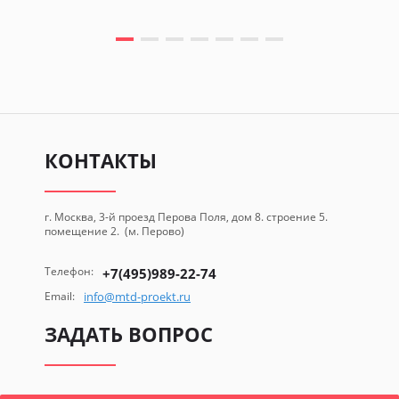
КОНТАКТЫ
г. Москва, 3-й проезд Перова Поля, дом 8. строение 5.
помещение 2. (м. Перово)
Телефон:
+7(495)989-22-74
Email:
info@mtd-proekt.ru
ЗАДАТЬ ВОПРОС