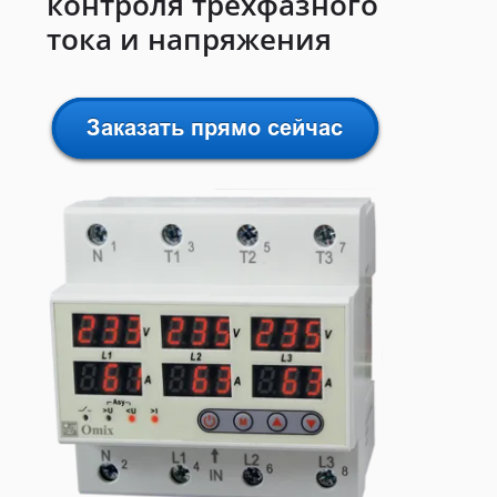
контроля трехфазного
тока и напряжения