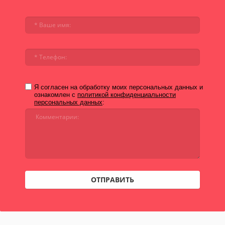
Я согласен на обработку моих персональных данных и
ознакомлен с
политикой конфиденциальности
персональных данных
:
ОТПРАВИТЬ