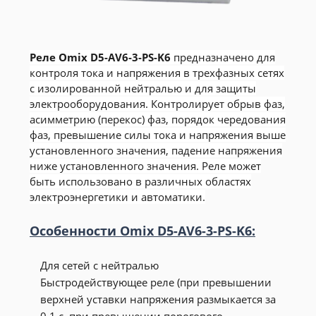
Реле Omix D5-AV6-3-PS-K6
предназначено для
контроля тока и напряжения в трехфазных сетях
с изолированной нейтралью и для защиты
электрооборудования. Контролирует обрыв фаз,
асимметрию (перекос) фаз, порядок чередования
фаз, превышение силы тока и напряжения выше
установленного значения, падение напряжения
ниже установленного значения. Реле может
быть использовано в различных областях
электроэнергетики и автоматики.
Особенности Omix D5-AV6-3-PS-K6:
Для сетей с нейтралью
Быстродействующее реле (при превышении
верхней уставки напряжения размыкается за