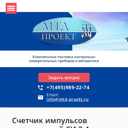
Комплексные поставки контрольно-
измерительных приборов и автоматики
Задать вопрос
+7(495)989-22-74
Email:
info@mtd-proekt.ru
Счетчик импульсов