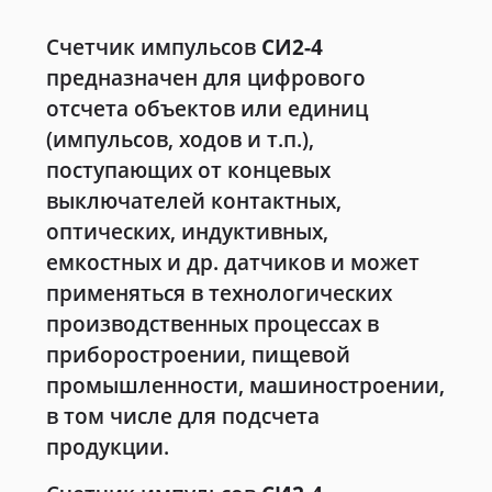
Счетчик импульсов
СИ2-4
предназначен для цифрового
отсчета объектов или единиц
(импульсов, ходов и т.п.),
поступающих от концевых
выключателей контактных,
оптических, индуктивных,
емкостных и др. датчиков и может
применяться в технологических
производственных процессах в
приборостроении, пищевой
промышленности, машиностроении,
в том числе для подсчета
продукции.