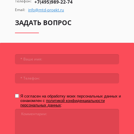
Телефон:
+7(495)989-22-74
Email:
info@mtd-proekt.ru
ЗАДАТЬ ВОПРОС
Я согласен на обработку моих персональных данных и
ознакомлен с
политикой конфиденциальности
персональных данных
: