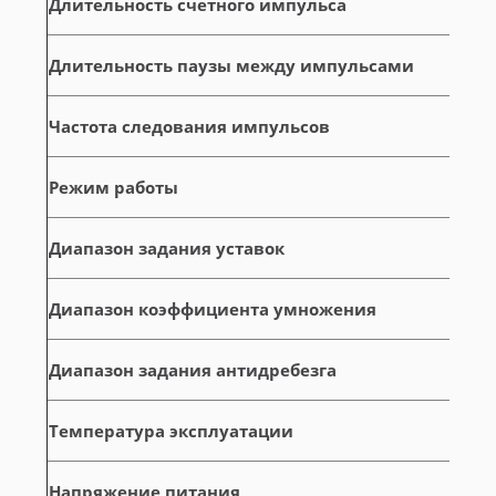
Длительность счетного импульса
Длительность паузы между импульсами
Частота следования импульсов
Режим работы
Диапазон задания уставок
Диапазон коэффициента умножения
Диапазон задания антидребезга
Температура эксплуатации
Напряжение питания