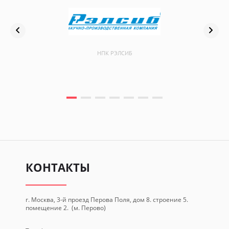
НПК РЭЛСИБ
КОНТАКТЫ
г. Москва, 3-й проезд Перова Поля, дом 8. строение 5.
помещение 2. (м. Перово)