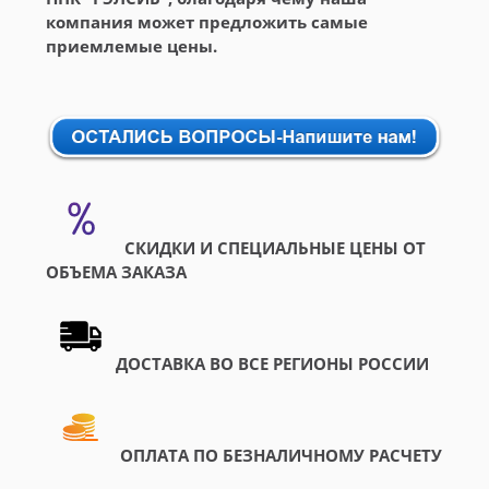
компания может предложить самые
приемлемые цены.
СКИДКИ И СПЕЦИАЛЬНЫЕ ЦЕНЫ ОТ
ОБЪЕМА ЗАКАЗА
ДОСТАВКА ВО ВСЕ РЕГИОНЫ РОССИИ
ОПЛАТА ПО БЕЗНАЛИЧНОМУ РАСЧЕТУ