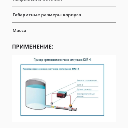
Габаритные размеры корпуса
Масса
ПРИМЕНЕНИЕ: