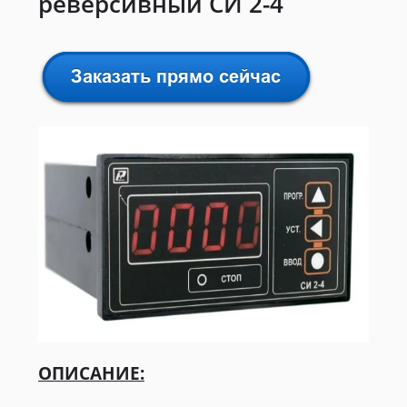
реверсивный СИ 2-4
ОПИСАНИЕ: