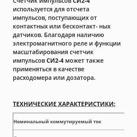
Счетчик импульсов
СИ2-4
используется для отсчета
импульсов, поступающих от
контактных или бесконтакт- ных
датчиков. Благодаря наличию
электромагнитного реле и функции
масштабирования счетчик
импульсов
СИ2-4
может также
применяться в качестве
расходомера или дозатора.
ТЕХНИЧЕСКИЕ ХАРАКТЕРИСТИКИ:
Номинальный коммутируемый ток