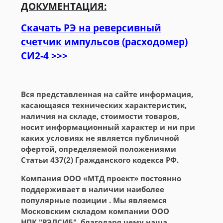
ДОКУМЕНТАЦИЯ:
Скачать РЭ на реверсивный
счетчик импульсов (расходомер)
СИ2-4 >>>
Вся представленная на сайте информация,
касающаяся технических характеристик,
наличия на складе, стоимости товаров,
носит информационный характер и ни при
каких условиях не является публичной
офертой, определяемой положениями
Статьи 437(2) Гражданского кодекса РФ.
Компания ООО «МТД проект» постоянно
поддерживает в наличии наиболее
популярные позиции . Мы являемся
Московским складом компании ООО
НПК "РЭЛСИБ", благодаря чему наша