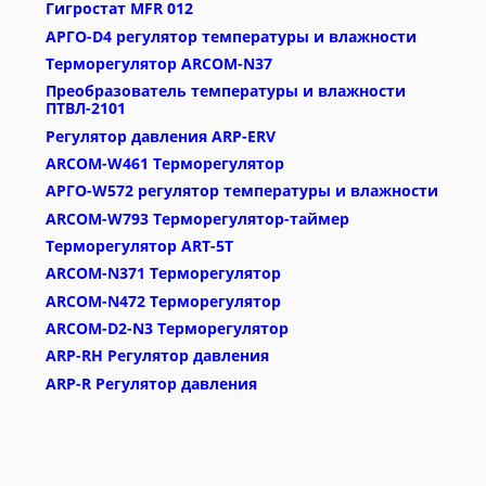
Гигростат MFR 012
АРГО-D4 регулятор температуры и влажности
Терморегулятор ARCOM-N37
Преобразователь температуры и влажности
ПТВЛ-2101
Регулятор давления ARP-ERV
ARCOM-W461 Терморегулятор
АРГО-W572 регулятор температуры и влажности
ARCOM-W793 Терморегулятор-таймер
Терморегулятор ART-5T
ARCOM-N371 Терморегулятор
ARCOM-N472 Терморегулятор
ARCOM-D2-N3 Терморегулятор
ARP-RH Регулятор давления
ARP-R Регулятор давления