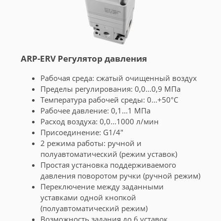
ARP-ERV Регулятор давления
Рабочая среда: сжатый очищенный воздух
Пределы регулирования: 0,0...0,9 МПа
Температура рабочей среды: 0...+50°С
Рабочее давление: 0,1...1 МПа
Расход воздуха: 0,0...1000 л/мин
Присоединение: G1/4"
2 режима работы: ручной и
полуавтоматический (режим уставок)
Простая установка поддерживаемого
давления поворотом ручки (ручной режим)
Переключение между заданными
уставками одной кнопкой
(полуавтоматический режим)
Возможность задания до 6 уставок