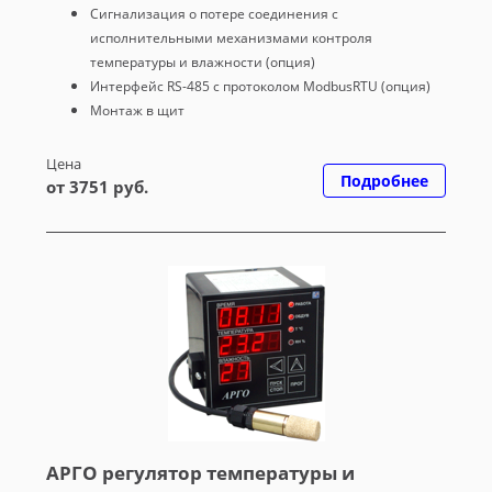
Сигнализация о потере соединения с
исполнительными механизмами контроля
температуры и влажности (опция)
Интерфейс RS-485 с протоколом ModbusRTU (опция)
Монтаж в щит
Цена
Подробнее
от 3751 руб.
АРГО регулятор температуры и