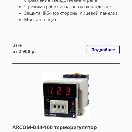
управление твердотельным реле
2 режима работы: нагрев и охлаждение
Защита: IP54 (со стороны лицевой панели)
Монтаж: в щит
Цена
Подробнее
от 2 900 р.
ARCOM-D44-100 терморегулятор