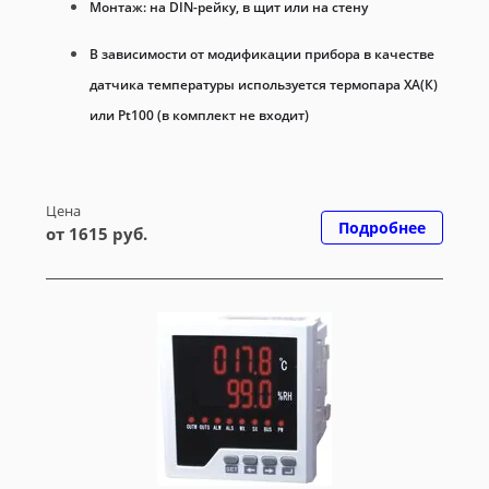
Монтаж: на DIN-рейку, в щит или на стену
В зависимости от модификации прибора в качестве
датчика температуры используется термопара ХА(К)
или Pt100 (в комплект не входит)
Цена
Подробнее
от 1615 руб.