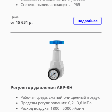
Cтепень пылевлагозащиты: IP65
Цена
Подробнее
от 15 631 р.
Регулятор давления ARP-RH
Рабочая среда: сжатый очищенный воздух
Пределы регулирования: 0,2...3,6 МПа
Расход воздуха: 1800...5000 л/мин