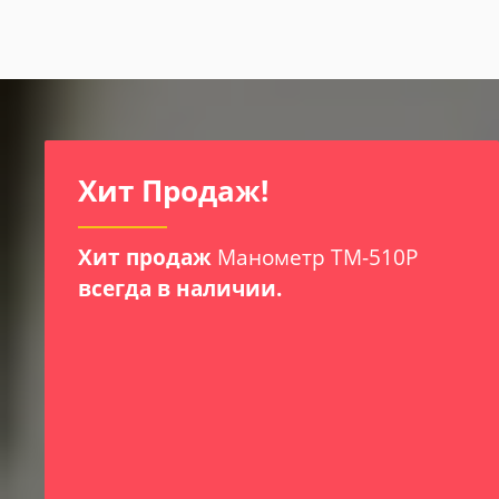
Хит Продаж!
Хит продаж
Манометр ТМ-510Р
всегда в наличии.