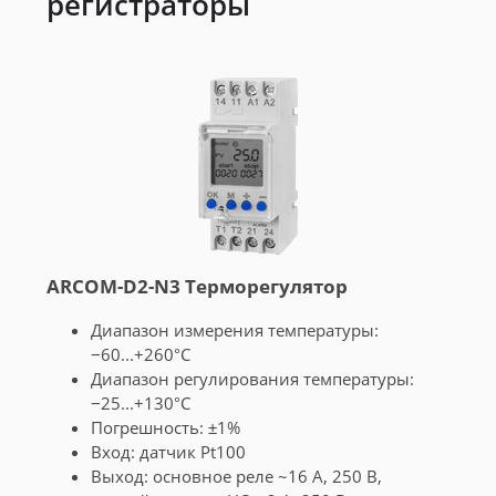
регистраторы
ARCOM-D2-N3 Терморегулятор
Диапазон измерения температуры:
−60...+260°С
Диапазон регулирования температуры:
−25...+130°С
Погрешность: ±1%
Вход: датчик Pt100
Выход: основное реле ~16 А, 250 В,