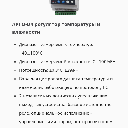
АРГО-D4 регулятор температуры и
влажности
Диапазон измеряемых температур:
−40...100°С
Диапазон измеряемой влажности: 0...100%RH
Погрешность: ±0,3°С, ±2%RH
Вход для цифрового датчика температуры и
влажности, работающего по протоколу I²C
2 независимых логических управляющих
выходных устройства: базовое исполнение –
реле, опциональное исполнение –
управление симистором, оптотранзистором