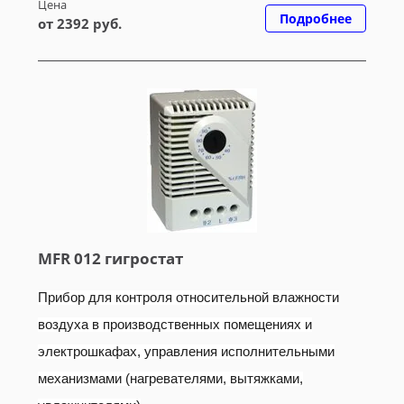
Цена
Подробнее
от 2392 руб.
MFR 012 гигростат
Прибор для контроля относительной влажности
воздуха в производственных помещениях и
электрошкафах, управления исполнительными
механизмами (нагревателями, вытяжками,