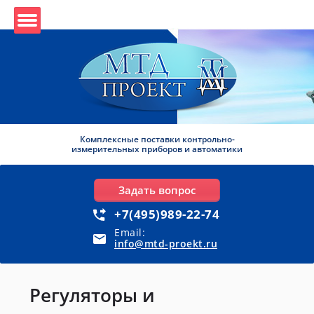
Комплексные поставки контрольно-
измерительных приборов и автоматики
Задать вопрос
+7(495)989-22-74
Email:
info@mtd-proekt.ru
Регуляторы и