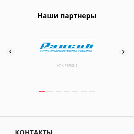
Наши партнеры
НПК РЭЛСИБ
КОНТАКТЫ