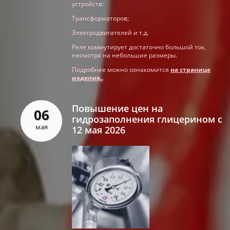
устройств:
Трансформаторов;
Электродвигателей и т.д.
Реле коммутирует достаточно большой ток,
несмотря на небольшие размеры.
Подробнее можно ознакомится
на странице
изделия..
Повышение цен на
06
гидрозаполнения глицерином с
мая
12 мая 2026