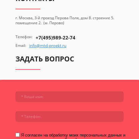
г. Москва, 3-й проезд Перова Поля, дом 8. строение 5.
помещение 2. (м. Перово)
Телефон:
+7(495)989-22-74
Email:
info@mtd-proekt.ru
ЗАДАТЬ ВОПРОС
Я согласен на обработку моих персональных данных и