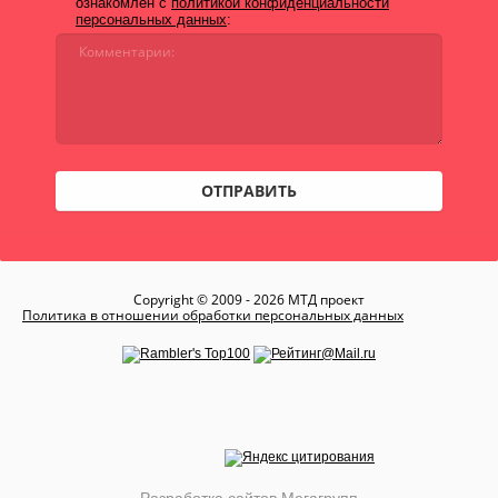
ознакомлен с
политикой конфиденциальности
персональных данных
:
ОТПРАВИТЬ
Copyright © 2009 - 2026 МТД проект
Политика в отношении обработки персональных данных